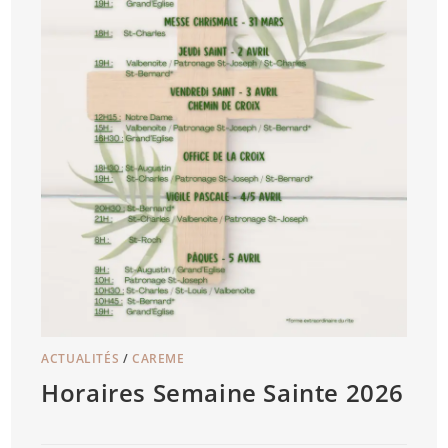
ACTUALITÉS
/
CAREME
Horaires Semaine Sainte 2026