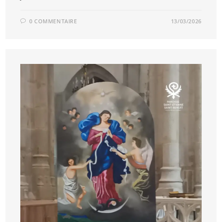
0 COMMENTAIRE
13/03/2026