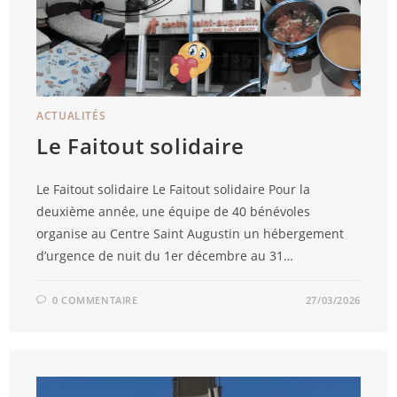
ACTUALITÉS
Le Faitout solidaire
Le Faitout solidaire Le Faitout solidaire Pour la
deuxième année, une équipe de 40 bénévoles
organise au Centre Saint Augustin un hébergement
d’urgence de nuit du 1er décembre au 31…
0 COMMENTAIRE
27/03/2026