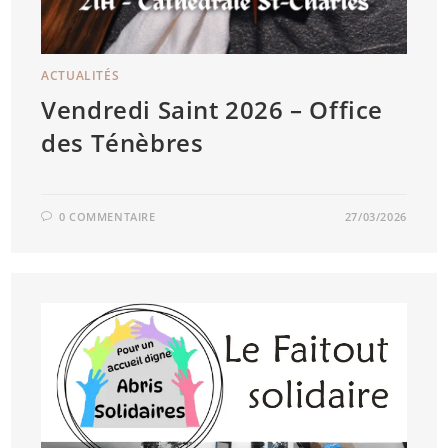
ACTUALITÉS
Vendredi Saint 2026 – Office
des Ténèbres
0 COMMENTAIRE
27/03/2026