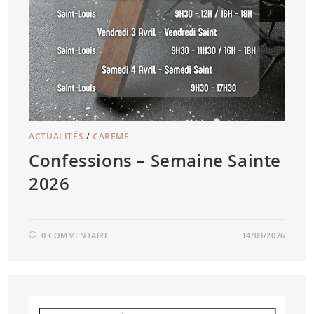
ACTUALITÉS
/
CAREME
Confessions – Semaine Sainte
2026
0 COMMENTAIRE
14/03/2026