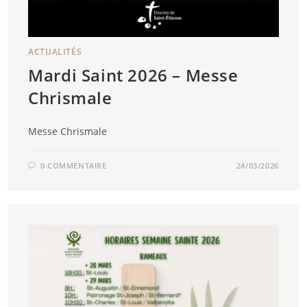
ACTUALITÉS
Mardi Saint 2026 – Messe
Chrismale
Messe Chrismale
0 COMMENTAIRE
24/03/2026