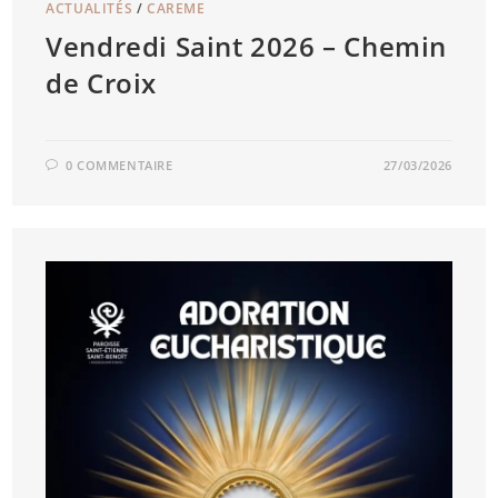
ACTUALITÉS
/
CAREME
Vendredi Saint 2026 – Chemin
de Croix
0 COMMENTAIRE
27/03/2026