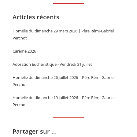
Articles récents
Homélie du dimanche 29 mars 2026 | Père Rémi-Gabriel
Perchot
Carême 2026
Adoration Eucharistique - Vendredi 31 juillet
Homélie du dimanche 26 juillet 2026 | Père Rémi-Gabriel
Perchot
Homélie du dimanche 19 juillet 2026 | Père Rémi-Gabriel
Perchot
Partager sur ...