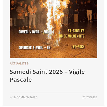
ACTUALITÉS
Samedi Saint 2026 – Vigile
Pascale
0 COMMENTAIRE
28/03/2026