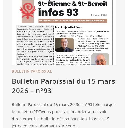
BULLETIN PAROISSIAL
Bulletin Paroissial du 15 mars
2026 – n°93
Bulletin Paroissial du 15 mars 2026 – n°93Télécharger
le bulletin (PDF)Vous pouvez demander à recevoir
directement le bulletin dès sa parution, tous les 15
jours en vous abonnant sur cette…