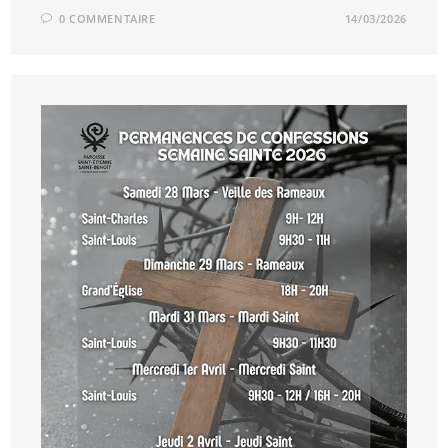
0 COMMENTAIRE
14/03/2026