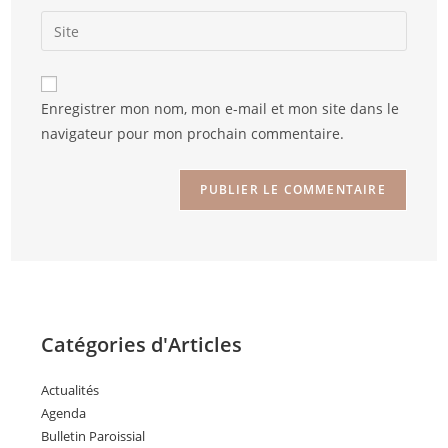
Enregistrer mon nom, mon e-mail et mon site dans le
navigateur pour mon prochain commentaire.
Catégories d'Articles
Actualités
Agenda
Bulletin Paroissial