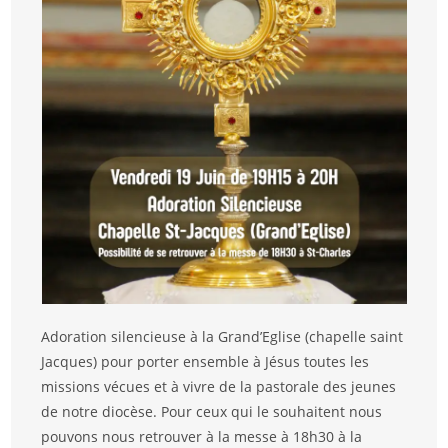
Adoration silencieuse à la Grand’Eglise (chapelle saint
Jacques) pour porter ensemble à Jésus toutes les
missions vécues et à vivre de la pastorale des jeunes
de notre diocèse. Pour ceux qui le souhaitent nous
pouvons nous retrouver à la messe à 18h30 à la