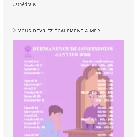
Cathédrale.
VOUS DEVRIEZ ÉGALEMENT AIMER