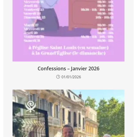
Confessions – Janvier 2026
01/01/2026