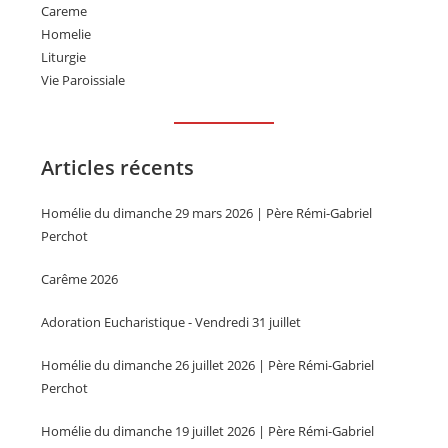
Careme
Homelie
Liturgie
Vie Paroissiale
Articles récents
Homélie du dimanche 29 mars 2026 | Père Rémi-Gabriel
Perchot
Carême 2026
Adoration Eucharistique - Vendredi 31 juillet
Homélie du dimanche 26 juillet 2026 | Père Rémi-Gabriel
Perchot
Homélie du dimanche 19 juillet 2026 | Père Rémi-Gabriel