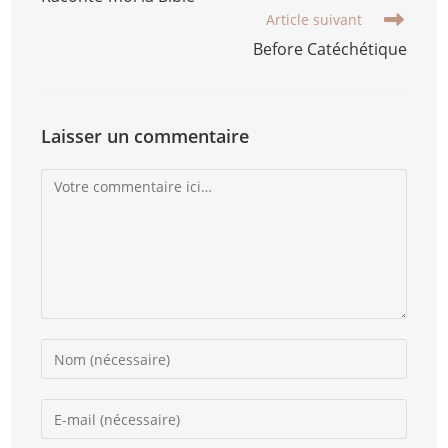
Article suivant
Before Catéchétique
Laisser un commentaire