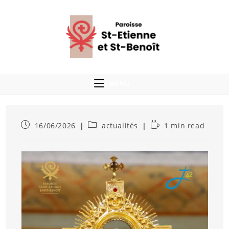
MENU
16/06/2026
actualités
1 min read