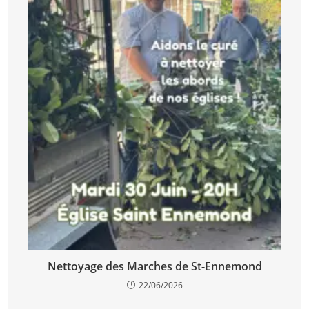
Nettoyage des Marches de St-Ennemond
22/06/2026