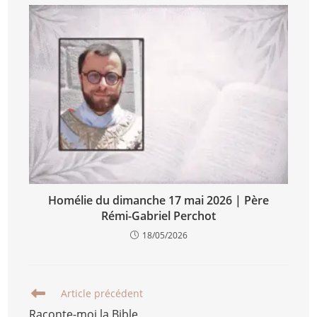
Homélie du dimanche 17 mai 2026 | Père
Rémi-Gabriel Perchot
18/05/2026
Article précédent
Raconte-moi la Bible