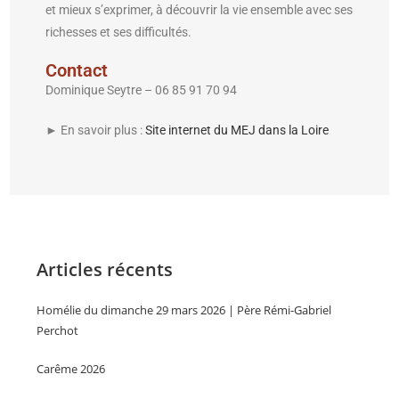
et mieux s’exprimer, à découvrir la vie ensemble avec ses
richesses et ses difficultés.
Contact
Dominique Seytre – 06 85 91 70 94
► En savoir plus :
Site internet du MEJ dans la Loire
Articles récents
Homélie du dimanche 29 mars 2026 | Père Rémi-Gabriel
Perchot
Carême 2026