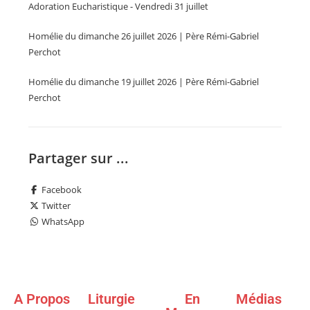
Adoration Eucharistique - Vendredi 31 juillet
Homélie du dimanche 26 juillet 2026 | Père Rémi-Gabriel
Perchot
Homélie du dimanche 19 juillet 2026 | Père Rémi-Gabriel
Perchot
Partager sur ...
Facebook
Twitter
WhatsApp
A Propos
Liturgie
En
Médias