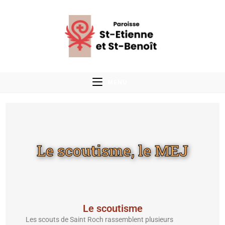
MENU
Le scoutisme, le MEJ
Le scoutisme
Les scouts de Saint Roch rassemblent plusieurs