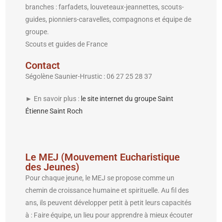
branches : farfadets, louveteaux-jeannettes, scouts-
guides, pionniers-caravelles, compagnons et équipe de
groupe.
Scouts et guides de France
Contact
Ségolène Saunier-Hrustic : 06 27 25 28 37
► En savoir plus :
le site internet du groupe Saint
Étienne Saint Roch
Le MEJ (Mouvement Eucharistique
des Jeunes)
Pour chaque jeune, le MEJ se propose comme un
chemin de croissance humaine et spirituelle. Au fil des
ans, ils peuvent développer petit à petit leurs capacités
à : Faire équipe, un lieu pour apprendre à mieux écouter