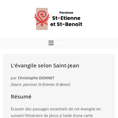
MENU
L’évangile selon Saint-Jean
par
Christophe DONNET
Diacre, paroisse St-Etienne St-Benoit
Résumé
Écouter des passages essentiels de cet évangile en
suivant l’itinéraire de Jésus à l’aide d’une carte