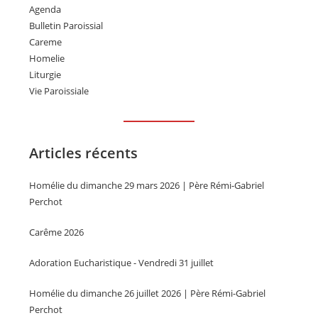
Agenda
Bulletin Paroissial
Careme
Homelie
Liturgie
Vie Paroissiale
Articles récents
Homélie du dimanche 29 mars 2026 | Père Rémi-Gabriel
Perchot
Carême 2026
Adoration Eucharistique - Vendredi 31 juillet
Homélie du dimanche 26 juillet 2026 | Père Rémi-Gabriel
Perchot