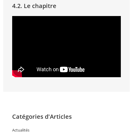
4.2. Le chapitre
Catégories d'Articles
Actualités