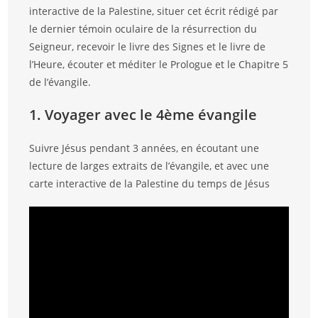
interactive de la Palestine, situer cet écrit rédigé par
le dernier témoin oculaire de la résurrection du
Seigneur, recevoir le livre des Signes et le livre de
l’Heure, écouter et méditer le Prologue et le Chapitre 5
de l’évangile.
1. Voyager avec le 4ème évangile
Suivre Jésus pendant 3 années, en écoutant une
lecture de larges extraits de l’évangile, et avec une
carte interactive de la Palestine du temps de Jésus