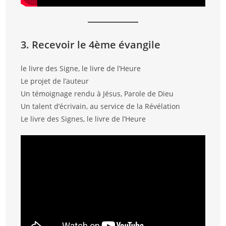
3. Recevoir le 4ème évangile
le livre des Signe, le livre de l’Heure
Le projet de l’auteur
Un témoignage rendu à Jésus, Parole de Dieu
Un talent d’écrivain, au service de la Révélation
Le livre des Signes, le livre de l’Heure