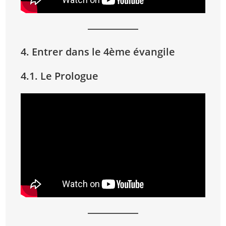
4. Entrer dans le 4ème évangile
4.1. Le Prologue