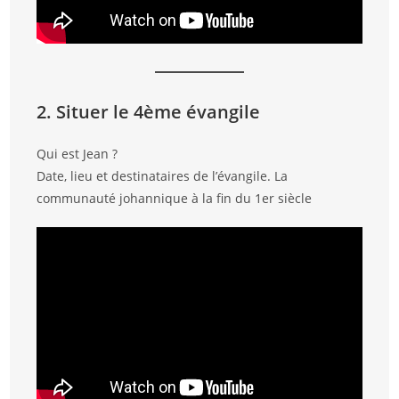
2. Situer le 4ème évangile
Qui est Jean ?
Date, lieu et destinataires de l’évangile. La
communauté johannique à la fin du 1er siècle