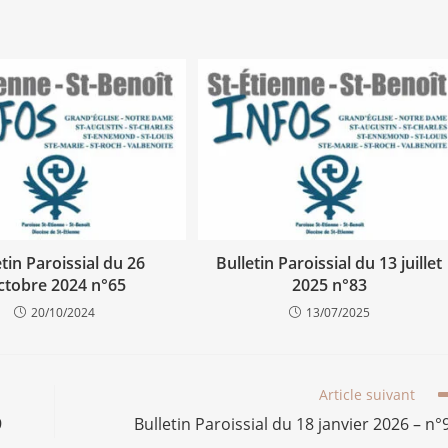
etin Paroissial du 26
Bulletin Paroissial du 13 juillet
ctobre 2024 n°65
2025 n°83
20/10/2024
13/07/2025
Article suivant
9
Bulletin Paroissial du 18 janvier 2026 – n°