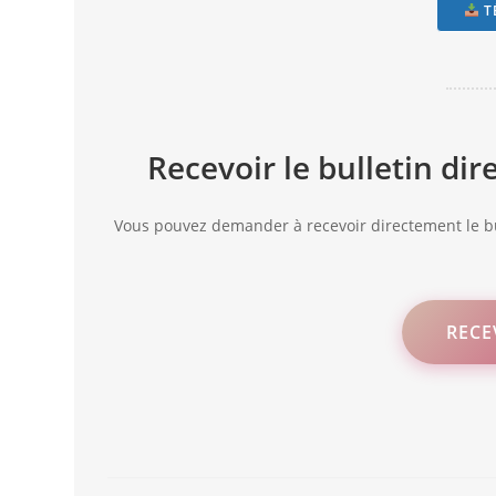
T
Recevoir le bulletin di
Vous pouvez demander à recevoir directement le bu
RECE