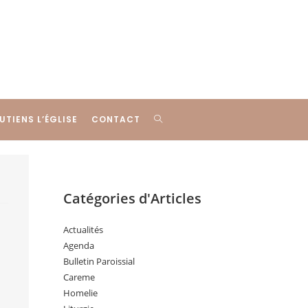
UTIENS L’ÉGLISE
CONTACT
Catégories d'Articles
Actualités
Agenda
Bulletin Paroissial
Careme
Homelie