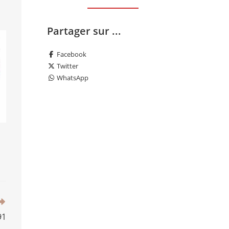
Partager sur ...
Facebook
Twitter
WhatsApp
91