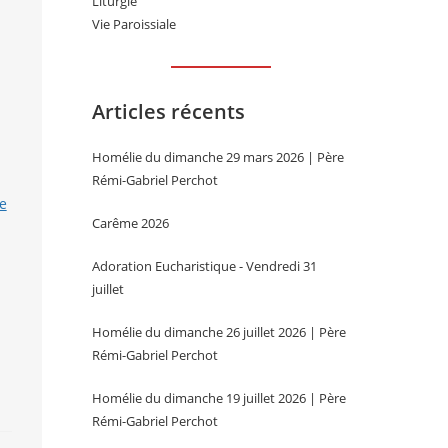
Liturgie
Vie Paroissiale
Articles récents
Homélie du dimanche 29 mars 2026 | Père
Rémi-Gabriel Perchot
te
Carême 2026
Adoration Eucharistique - Vendredi 31
juillet
Homélie du dimanche 26 juillet 2026 | Père
Rémi-Gabriel Perchot
Homélie du dimanche 19 juillet 2026 | Père
Rémi-Gabriel Perchot