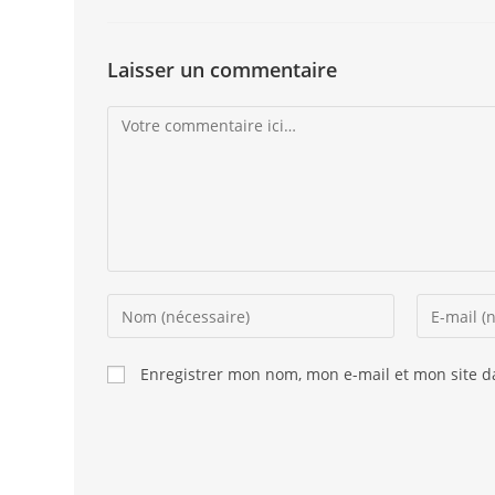
Laisser un commentaire
Enregistrer mon nom, mon e-mail et mon site 