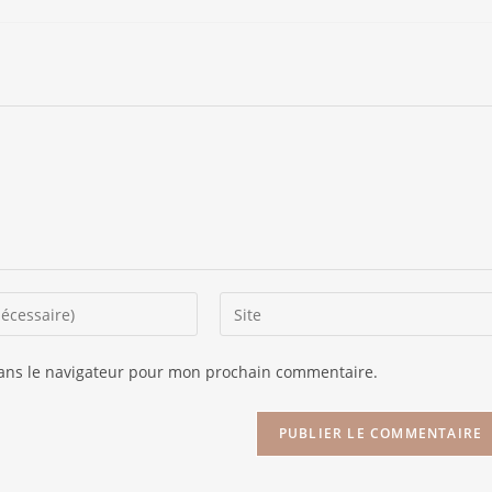
dans le navigateur pour mon prochain commentaire.