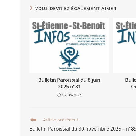
VOUS DEVRIEZ ÉGALEMENT AIMER
Bulletin Paroissial du 8 juin
Bull
2025 n°81
O
07/06/2025
Article précédent
Bulletin Paroissial du 30 novembre 2025 – n°8