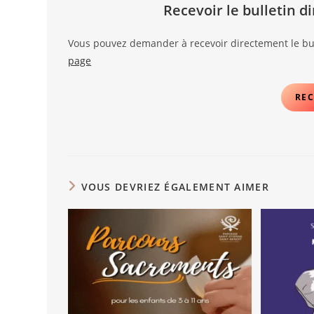
Recevoir le bulletin 
Vous pouvez demander à recevoir directement le bul
page
REC
VOUS DEVRIEZ ÉGALEMENT AIMER