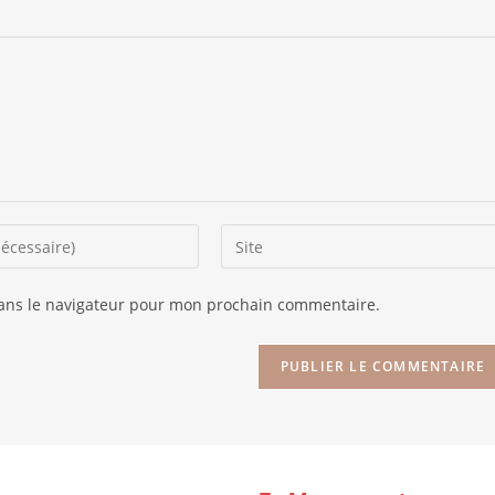
dans le navigateur pour mon prochain commentaire.