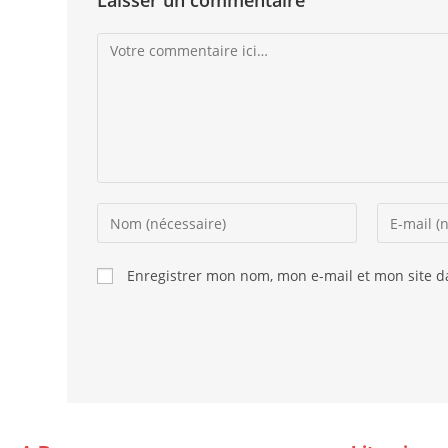
Laisser un commentaire
Enregistrer mon nom, mon e-mail et mon site 