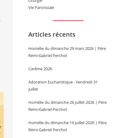
Liturgie
Vie Paroissiale
e
Articles récents
Homélie du dimanche 29 mars 2026 | Père
Rémi-Gabriel Perchot
Carême 2026
Adoration Eucharistique - Vendredi 31
juillet
Homélie du dimanche 26 juillet 2026 | Père
Rémi-Gabriel Perchot
Homélie du dimanche 19 juillet 2026 | Père
Rémi-Gabriel Perchot