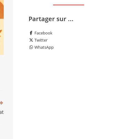
Partager sur ...
Facebook
Twitter
WhatsApp
at