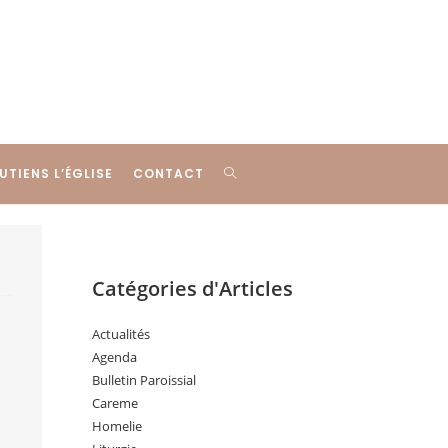
UTIENS L’ÉGLISE
CONTACT
Catégories d'Articles
Actualités
Agenda
Bulletin Paroissial
Careme
Homelie