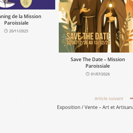
nning de la Mission
Paroissiale
20/11/2025
Save The Date – Mission
Paroissiale
01/07/2026
Article suivant
Exposition / Vente – Art et Artisan