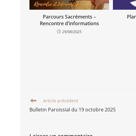
Parcours Sacréments –
Pla
Rencontre d’informations
29/08/2025
Article précédent
Bulletin Paroissial du 19 octobre 2025