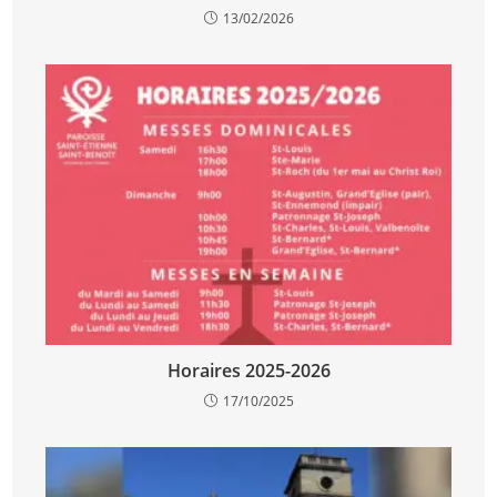
13/02/2026
Horaires 2025-2026
17/10/2025