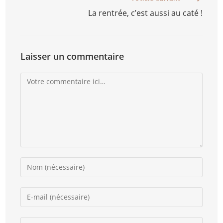
La rentrée, c’est aussi au caté !
Laisser un commentaire