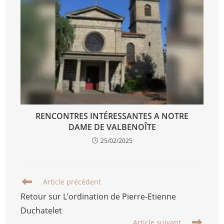
RENCONTRES INTÉRESSANTES A NOTRE
DAME DE VALBENOÎTE
25/02/2025
Article précédent
Retour sur L’ordination de Pierre-Etienne
Duchatelet
Article suivant