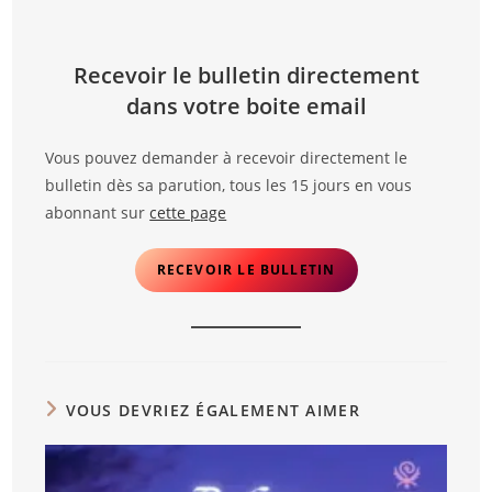
Recevoir le bulletin directement
dans votre boite email
Vous pouvez demander à recevoir directement le
bulletin dès sa parution, tous les 15 jours en vous
abonnant sur
cette page
RECEVOIR LE BULLETIN
VOUS DEVRIEZ ÉGALEMENT AIMER