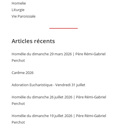
Homelie
Liturgie
Vie Paroissiale
Articles récents
Homélie du dimanche 29 mars 2026 | Père Rémi-Gabriel
Perchot
Carême 2026
Adoration Eucharistique - Vendredi 31 juillet
Homélie du dimanche 26 juillet 2026 | Père Rémi-Gabriel
Perchot
Homélie du dimanche 19 juillet 2026 | Père Rémi-Gabriel
Perchot