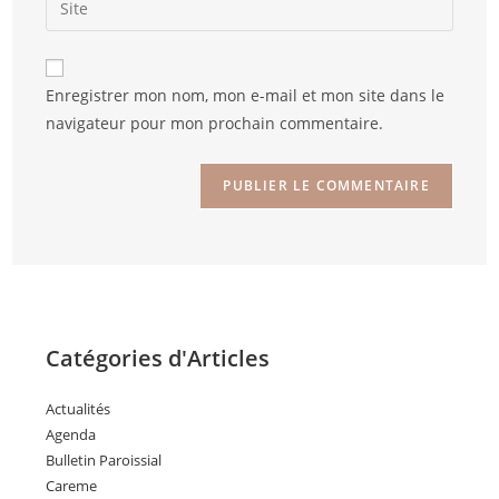
Enregistrer mon nom, mon e-mail et mon site dans le
navigateur pour mon prochain commentaire.
Catégories d'Articles
Actualités
Agenda
Bulletin Paroissial
Careme