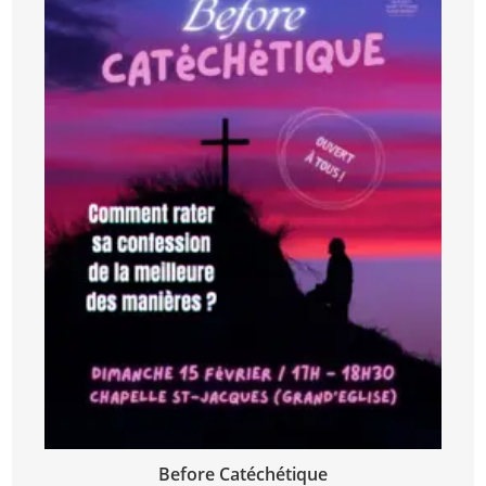
Before Catéchétique