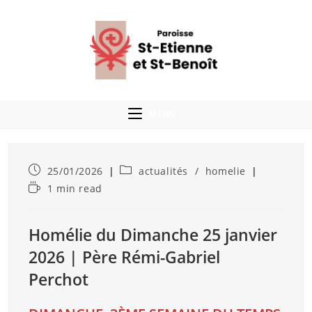
MENU
25/01/2026
actualités
/
homelie
1 min read
Homélie du Dimanche 25 janvier
2026 | Père Rémi-Gabriel
Perchot