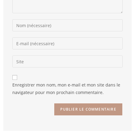
Enregistrer mon nom, mon e-mail et mon site dans le
navigateur pour mon prochain commentaire.