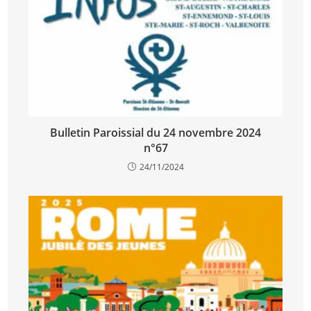
Bulletin Paroissial du 24 novembre 2024
n°67
24/11/2024