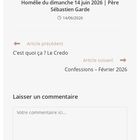
Homélie du dimanche 14 juin 2026 | Père
Sébastien Garde
14/06/2026
Article précédent
C’est quoi ça ? Le Credo
Article suivant
Confessions – Février 2026
Laisser un commentaire