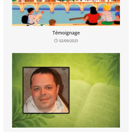
Témoignage
02/09/2025