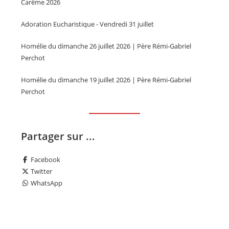
Carême 2026
Adoration Eucharistique - Vendredi 31 juillet
Homélie du dimanche 26 juillet 2026 | Père Rémi-Gabriel
Perchot
Homélie du dimanche 19 juillet 2026 | Père Rémi-Gabriel
Perchot
Partager sur ...
Facebook
Twitter
WhatsApp