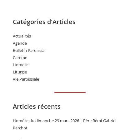
Catégories d'Articles
Actualités
Agenda
Bulletin Paroissial
Careme
Homelie
Liturgie
Vie Paroissiale
Articles récents
Homélie du dimanche 29 mars 2026 | Père Rémi-Gabriel
Perchot