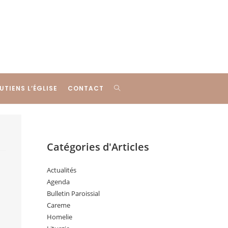
UTIENS L’ÉGLISE
CONTACT
Catégories d'Articles
Actualités
Agenda
Bulletin Paroissial
Careme
Homelie