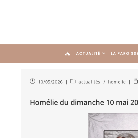
ACTUALITÉ
LA PAROISS
10/05/2026
actualités
/
homelie
Homélie du dimanche 10 mai 20