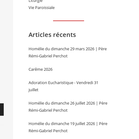
Liturgie
Vie Paroissiale
Articles récents
Homélie du dimanche 29 mars 2026 | Père
Rémi-Gabriel Perchot
Carême 2026
Adoration Eucharistique - Vendredi 31
juillet
Homélie du dimanche 26 juillet 2026 | Père
Rémi-Gabriel Perchot
Homélie du dimanche 19 juillet 2026 | Père
s
Rémi-Gabriel Perchot