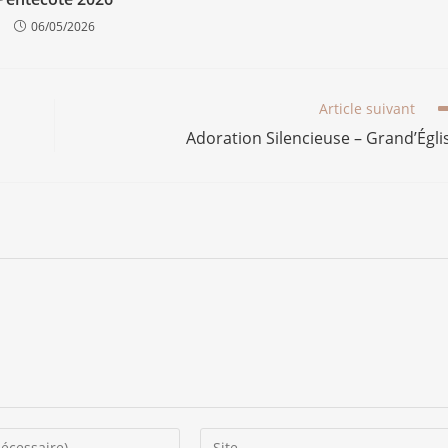
06/05/2026
Article suivant
Adoration Silencieuse – Grand’Égli