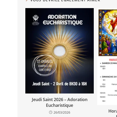
Jeudi Saint 2026 – Adoration
Eucharistique
Hora
26/03/2026