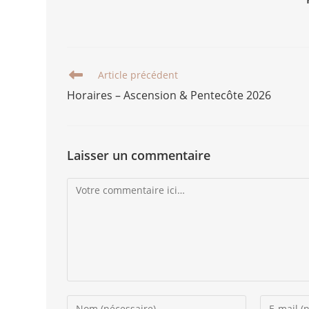
Article précédent
Horaires – Ascension & Pentecôte 2026
Laisser un commentaire