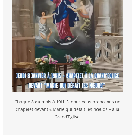
Chaque 8 du mois à 19H15, nous vous proposons un
chapelet devant « Marie qui défait les nœuds » à la
Grand’Église.