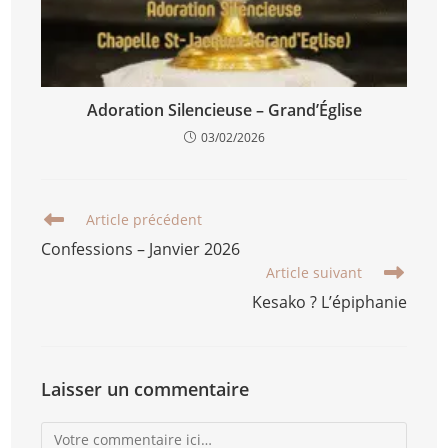
Adoration Silencieuse – Grand’Église
03/02/2026
Article précédent
Confessions – Janvier 2026
Article suivant
Kesako ? L’épiphanie
Laisser un commentaire