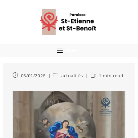
MENU
06/01/2026
actualités
1 min read