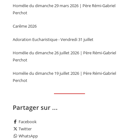
Homélie du dimanche 29 mars 2026 | Père Rémi-Gabriel
Perchot
Carême 2026
Adoration Eucharistique - Vendredi 31 juillet
Homélie du dimanche 26 juillet 2026 | Père Rémi-Gabriel
Perchot
Homélie du dimanche 19 juillet 2026 | Père Rémi-Gabriel
Perchot
Partager sur ...
Facebook
Twitter
WhatsApp