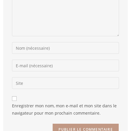
Enregistrer mon nom, mon e-mail et mon site dans le
navigateur pour mon prochain commentaire.