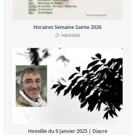
Horaires Semaine Sainte 2026
14/03/2026
Homélie du 9 Janvier 2025 | Diacre