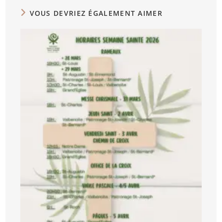
VOUS DEVRIEZ ÉGALEMENT AIMER