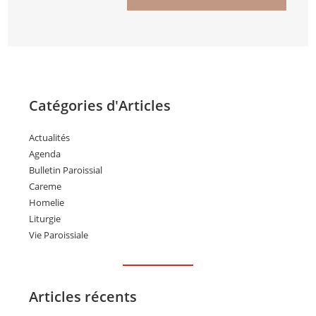
Catégories d'Articles
Actualités
Agenda
Bulletin Paroissial
Careme
Homelie
Liturgie
Vie Paroissiale
Articles récents