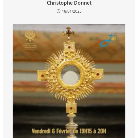
Christophe Donnet
18/01/2025