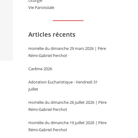
Liturgie
Vie Paroissiale
Articles récents
Homélie du dimanche 29 mars 2026 | Père
Rémi-Gabriel Perchot
Carême 2026
Adoration Eucharistique - Vendredi 31
juillet
Homélie du dimanche 26 juillet 2026 | Père
Rémi-Gabriel Perchot
Homélie du dimanche 19 juillet 2026 | Père
Rémi-Gabriel Perchot