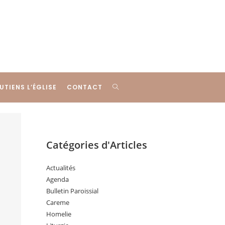
UTIENS L’ÉGLISE
CONTACT
Catégories d'Articles
Actualités
Agenda
Bulletin Paroissial
Careme
Homelie