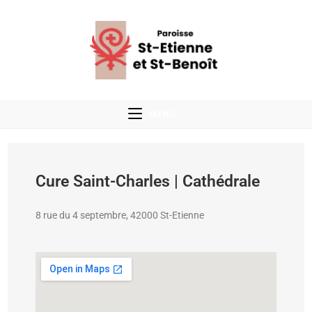
MENU
Cure Saint-Charles | Cathédrale
8 rue du 4 septembre, 42000 St-Etienne