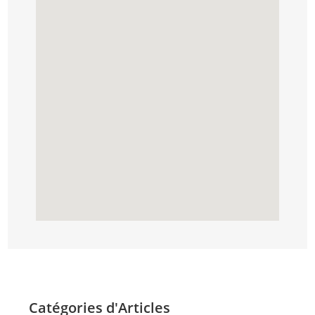
Catégories d'Articles