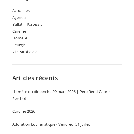
Actualités
Agenda
Bulletin Paroissial
Careme
Homelie
Liturgie
Vie Paroissiale
Articles récents
Homélie du dimanche 29 mars 2026 | Père Rémi-Gabriel
Perchot
Carême 2026
Adoration Eucharistique - Vendredi 31 juillet