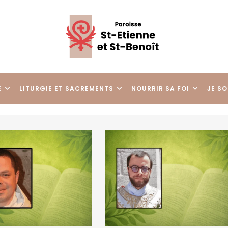
E
LITURGIE ET SACREMENTS
NOURRIR SA FOI
JE SO