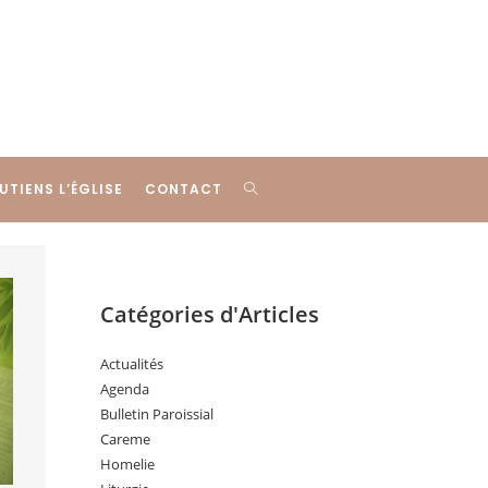
UTIENS L’ÉGLISE
CONTACT
Catégories d'Articles
Actualités
Agenda
Bulletin Paroissial
Careme
Homelie