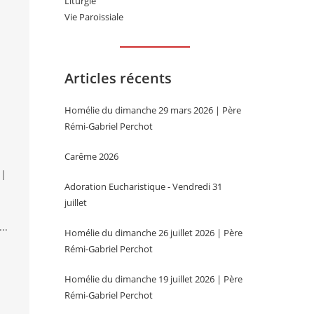
Liturgie
Vie Paroissiale
Articles récents
Homélie du dimanche 29 mars 2026 | Père
Rémi-Gabriel Perchot
Carême 2026
 |
Adoration Eucharistique - Vendredi 31
juillet
..
Homélie du dimanche 26 juillet 2026 | Père
Rémi-Gabriel Perchot
Homélie du dimanche 19 juillet 2026 | Père
Rémi-Gabriel Perchot