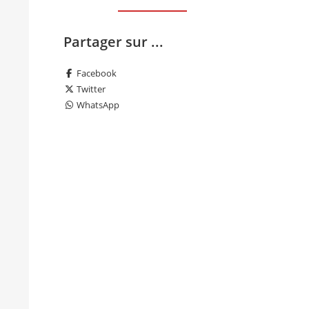
Partager sur ...
Facebook
Twitter
WhatsApp