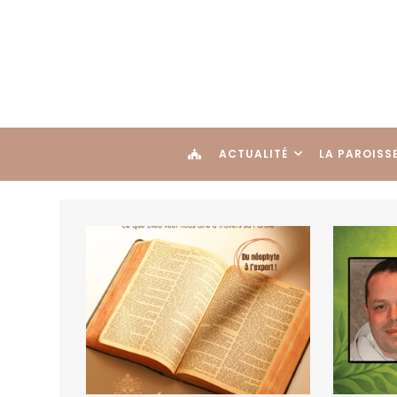
ACTUALITÉ
LA PAROISS